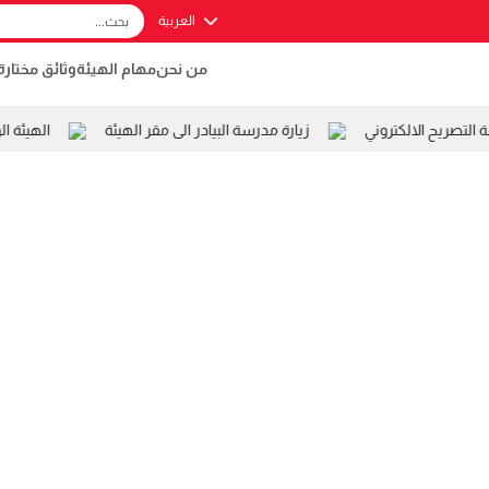
العربية
من نحن
مهام الهيئة
وثائق مختارة
تصريح الالكتروني
زيارة مدرسة البيادر الى مقر الهيئة
الهيئة ال