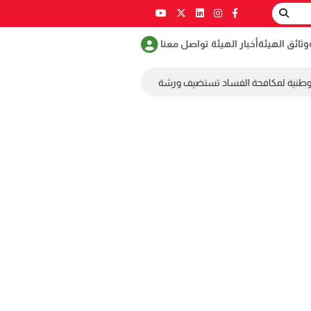
وثائق الهيئة
أخبار الهيئة
تواصل معنا
وطنية لمكافحة الفساد تستضيف ورشة عمل ضمن مسابقة طلابية لمكافحة الفس