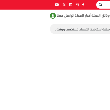
وثائق الهيئة
أخبار الهيئة
تواصل معنا
وطنية لمكافحة الفساد تستضيف ورشة عمل ضمن مسابقة طلابية لمكافحة الفسا