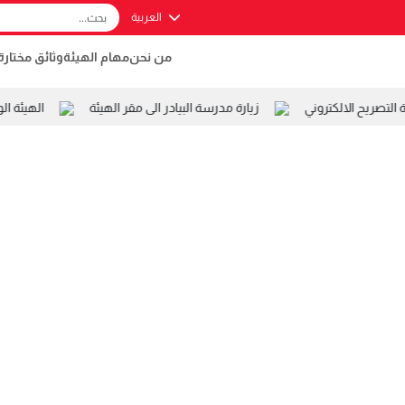
العربية
من نحن
مهام الهيئة
وثائق مختارة
صريح الالكتروني
زيارة مدرسة البيادر الى مقر الهيئة
الهيئة ال