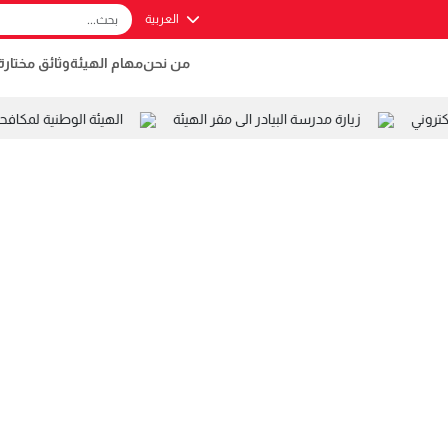
العربية
من نحن
مهام الهيئة
وثائق مختارة
روني
زيارة مدرسة البيادر الى مقر الهيئة
الهيئة الوطنية لمكاف