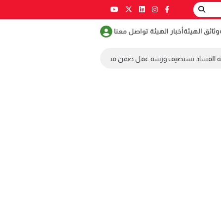
وثائق الهيئة
أخبار الهيئة
تواصل معنا
حة الفساد تستضيف ورشة عمل ضمن مسابقة طلابية لمكافحة الفساد
زيا