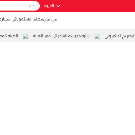
العربية
من نحن
مهام الهيئة
وثائق مختارة
يح الالكتروني
زيارة مدرسة البيادر الى مقر الهيئة
الهيئة الوط