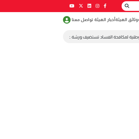
وثائق الهيئة
أخبار الهيئة
تواصل معنا
وطنية لمكافحة الفساد تستضيف ورشة عمل ضمن مسابقة طلابية لمكافحة الفسا