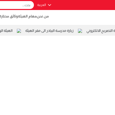
العربية
من نحن
مهام الهيئة
وثائق مختارة
صريح الالكتروني
زيارة مدرسة البيادر الى مقر الهيئة
الهيئة ال