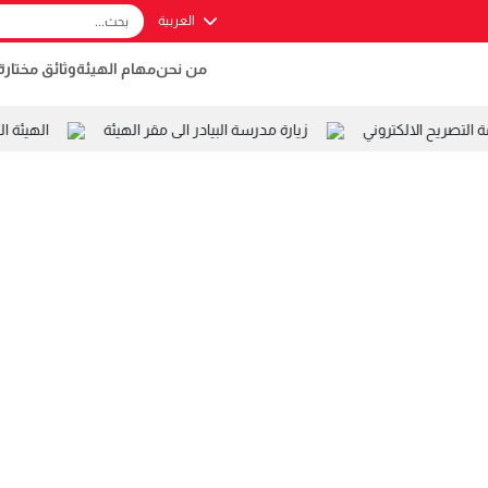
العربية
من نحن
مهام الهيئة
وثائق مختارة
تصريح الالكتروني
زيارة مدرسة البيادر الى مقر الهيئة
الهيئة ال