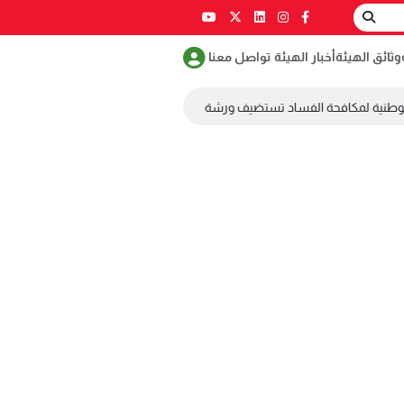
وثائق الهيئة
أخبار الهيئة
تواصل معنا
وطنية لمكافحة الفساد تستضيف ورشة عمل ضمن مسابقة طلابية لمكافحة الفس