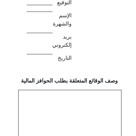
التوقيع
الإسم
والشهرة
بريد
إلكتروني
التاريخ
وصف الوقائع المتعلقة بطلب الحوافز المالية