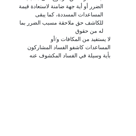
الضرر أو أية جهة ضامنة لاستعادة قيمة
المساعدات المسددة، كما يبقى
للكاشف حق ملاحقة مسبب الضرر بما
له من حقوق
لا يستفيد من المكافات و/أو
المساعدات كاشفو الفساد المشاركون
بأية وسيلة في الفساد المكشوف عنه