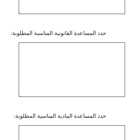
حدد المساعدة القانونية المناسبة المطلوبة:
حدد المساعدة المادية المناسية المطلوبة: