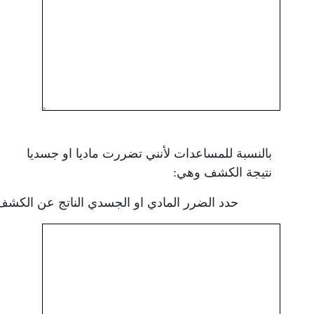
بالنسبة للمساعدات لأنني تضررت ماديا او جسديا
نتيجة الكشف وهي:
حدد الضرر المادي او الجسدي الناتج عن الكشف: