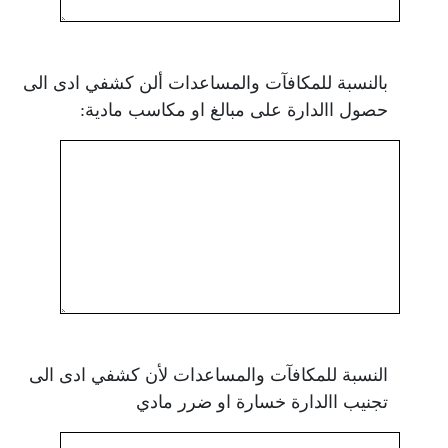
بالنسبة للمكافآت والمساعدات ألن كشفي ادى الى
حصول االدارة على مبالغ او مكاسب مادية:
النسبة للمكافآت والمساعدات لأن كشفي ادى الى
تجنيب االدارة خسارة او ضرر مادي