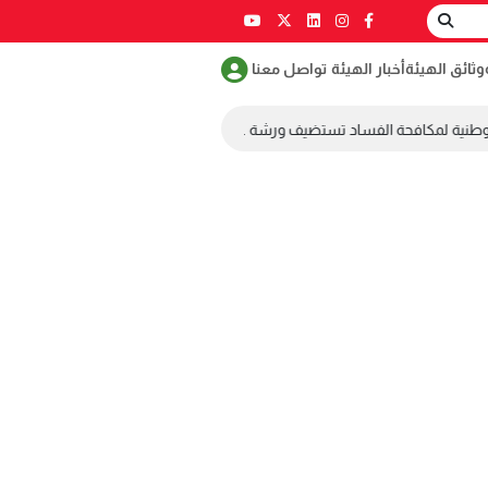
وثائق الهيئة
أخبار الهيئة
تواصل معنا
وطنية لمكافحة الفساد تستضيف ورشة عمل ضمن مسابقة طلابية لمكافحة الفس