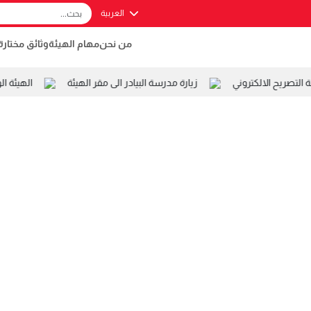
العربية
من نحن
مهام الهيئة
وثائق مختارة
صريح الالكتروني
زيارة مدرسة البيادر الى مقر الهيئة
الهيئة ال