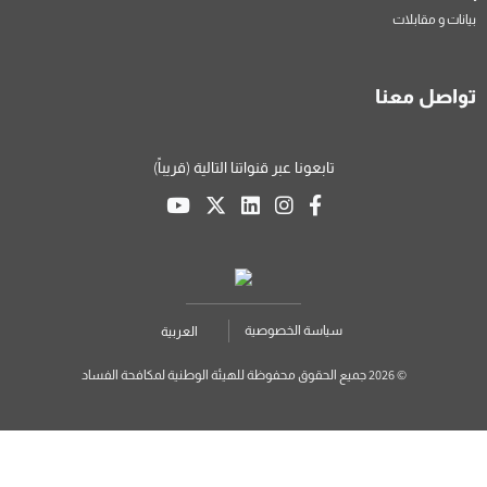
بيانات و مقابلات
تواصل معنا
تابعونا عبر قنواتنا التالية (قريباً)
سياسة الخصوصية
العربية
© 2026 جميع الحقوق محفوظة للهيئة الوطنية لمكافحة الفساد