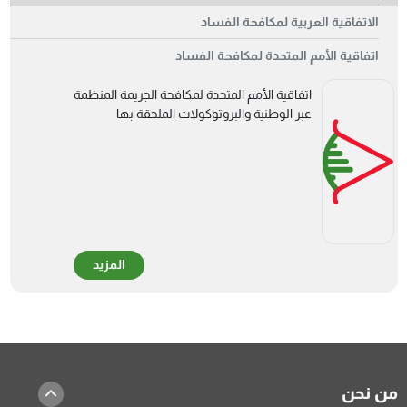
الاتفاقية العربية لمكافحة الفساد
اتفاقية الأمم المتحدة لمكافحة الفساد
اتفاقية الأمم المتحدة لمكافحة الجريمة المنظمة
عبر الوطنية والبروتوكولات الملحقة بها
المزيد
من نحن