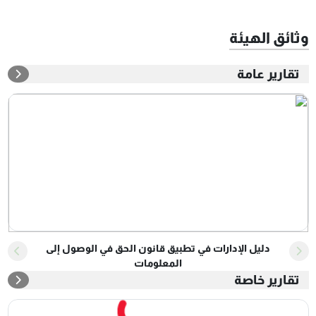
وثائق الهيئة
تقارير عامة
دليل الإدارات في تطبيق قانون الحق في الوصول إلى
المعلومات
تقارير خاصة