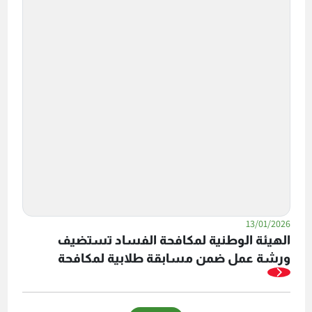
13/01/2026
الهيئة الوطنية لمكافحة الفساد تستضيف
ورشة عمل ضمن مسابقة طلابية لمكافحة
الفساد