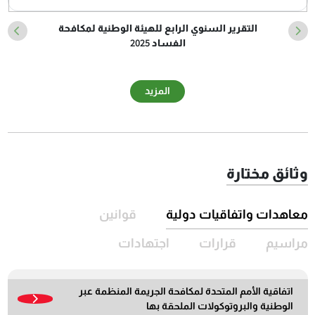
التقرير السنوي الرابع للهيئة الوطنية لمكافحة
الفساد 2025
المزيد
وثائق مختارة
معاهدات واتفاقيات دولية
قوانين
مراسيم
قرارات
اجتهادات
اتفاقية الأمم المتحدة لمكافحة الجريمة المنظمة عبر
الوطنية والبروتوكولات الملحقة بها