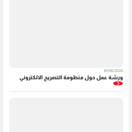
19/06/2026
ورشة عمل حول منظومة التصريح الالكتروني