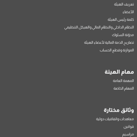
تعريف الهيئة
الأعضاء
كلمة رئيس الهيئة
النظام الداخلي والنظام المالي والهيكل التنظيمي
مدوّنة السلوك
تصاريح الذمة المالية لأعضاء الهيئة
الموازنة وقطع الحساب
مهام الهيئة
المهمة العامة
المهام الخاصة
وثائق مختارة
معاهدات واتفاقيات دولية
قوانين
مراسيم