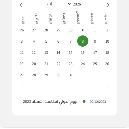
الخميس
السبت
الأربعاء
الجمعة
الإثنين
الثلاثاء
الأحد
26
27
28
29
30
31
1
2
3
4
5
6
7
8
9
10
11
12
13
14
15
16
17
18
19
20
21
22
23
24
25
26
27
28
29
30
31
1
2
3
4
5
اليوم الدولي لمكافحة الفساد 2023
09/12/2023