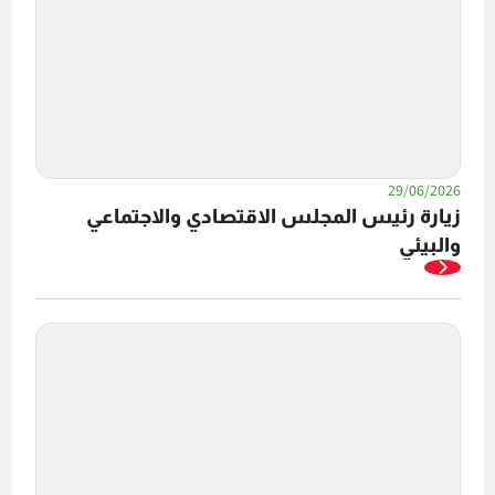
29/06/2026
زيارة رئيس المجلس الاقتصادي والاجتماعي
والبيئي