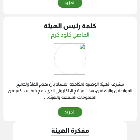
المزيد
كلمة رئيس الهيئة
القاضي كلود كرم
تتشرف الهيئة الوطنية لمكافحة الفساد بأن تقدم للملأ ولجميع
المواطنين والمعنيين، هذا الموقع الإلكتروني الذي جمع فيه عدد كبير من
المعلومات المتعلقة بالهيئة…
المزيد
مفكرة الهيئة