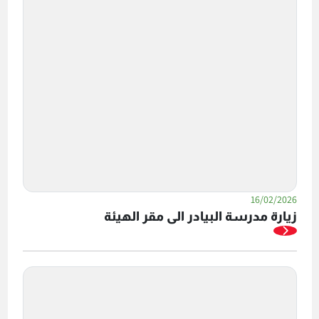
16/02/2026
زيارة مدرسة البيادر الى مقر الهيئة