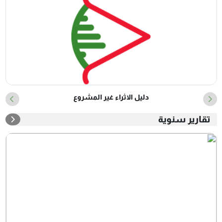
دليل الاثراء غير المشروع
تقارير سنوية