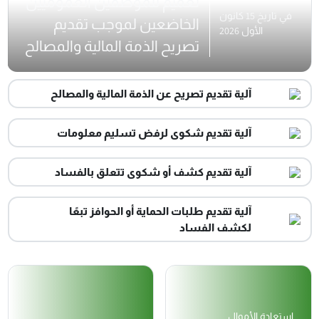
تعميم للموظفين العموميين
في تاريخ 15 كانون
الخاضعين لموجب تقديم
الأول 2026
تصريح الذمة المالية والمصالح
آلية تقديم تصريح عن الذمة المالية والمصالح
آلية تقديم شكوى لرفض تسليم معلومات
آلية تقديم كشف أو شكوى تتعلق بالفساد
آلية تقديم طلبات الحماية أو الحوافز تبعًا
لكشف الفساد
استعادة الأموال