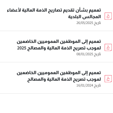
تعميم بشأن تقديم تصاريح الذمة المالية لأعضاء
المجالس البلدية
تاريخ 26/05/2025
تعميم إلى الموظفين العموميين الخاضعين
لموجب تصريح الذمة المالية والمصالح 2025
تاريخ 08/01/2025
تعميم إلى الموظفين العموميين الخاضعين
لموجب تصريح الذمة المالية والمصالح
تاريخ 16/01/2024