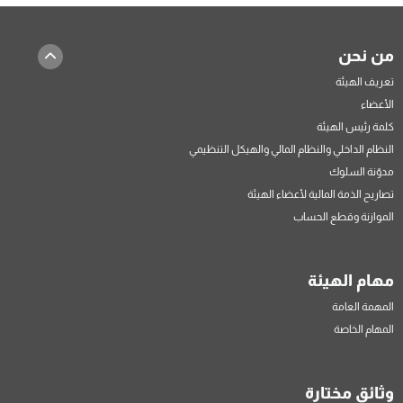
من نحن
تعريف الهيئة
الأعضاء
كلمة رئيس الهيئة
النظام الداخلي والنظام المالي والهيكل التنظيمي
مدوّنة السلوك
تصاريح الذمة المالية لأعضاء الهيئة
الموازنة وقطع الحساب
مهام الهيئة
المهمة العامة
المهام الخاصة
وثائق مختارة