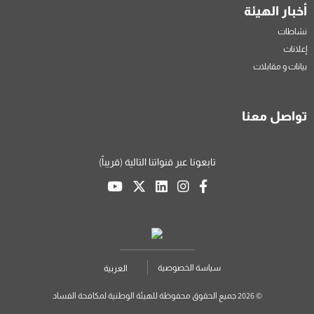
أخبار الهيئة
نشاطات
إعلانات
بيانات و مقابلات
تواصل معنا
تابعونا عبر قنواتنا التالية (قريباً)
سياسة الخصوصية
العربية
© 2026 جميع الحقوق محفوظة للهيئة الوطنية لمكافحة الفساد