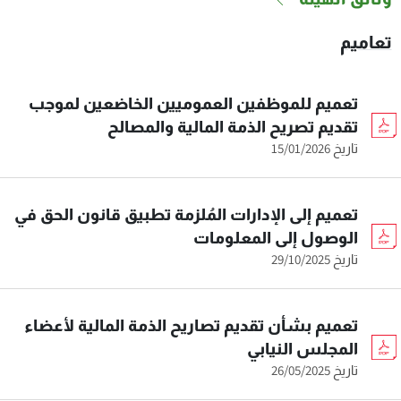
تعاميم
تعميم للموظفين العموميين الخاضعين لموجب
تقديم تصريح الذمة المالية والمصالح
تاريخ 15/01/2026
تعميم إلى الإدارات المُلزمة تطبيق قانون الحق في
الوصول إلى المعلومات
تاريخ 29/10/2025
تعميم بشأن تقديم تصاريح الذمة المالية لأعضاء
المجلس النيابي
تاريخ 26/05/2025