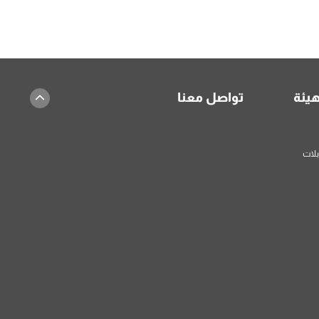
هيئة
تواصل معنا
بلات