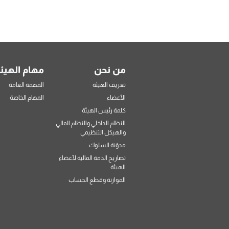
من نحن
مهام الهيئ
تعريف الهيئة
المهمة العامة
الأعضاء
المهام الخاصة
كلمة رئيس الهيئة
النظام الداخلي والنظام المالي
والهيكل التنظيمي
مدوّنة السلوك
تصاريح الذمة المالية لأعضاء
الهيئة
الموازنة وقطع الحساب