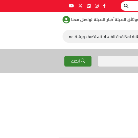
وثائق الهيئة
أخبار الهيئة
تواصل معنا
نية لمكافحة الفساد تستضيف ورشة عمل ضمن مسابقة طلابية لمكافحة الفساد
ابحث