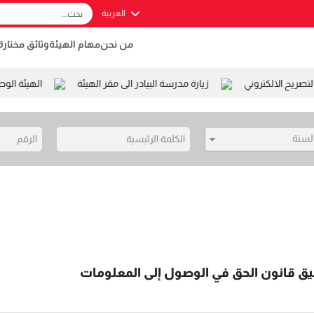
العربية
من نحن
مهام الهيئة
وثائق مختارة
يح الالكتروني
زيارة مدرسة البيادر الى مقر الهيئة
الهيئة الوط
السنة
بيق قانون الحق في الوصول إلى المعلومات