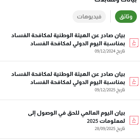
وثائق
فيديوهات
بيان صادر عن الهيئة الوطنية لمكافحة الفساد
بمناسبة اليوم الدولي لمكافحة الفساد
تاريخ 09/12/2024
بيان صادر عن الهيئة الوطنية لمكافحة الفساد
بمناسبة اليوم الدولي لمكافحة الفساد
تاريخ 09/12/2025
بيان اليوم العالمي للحق في الوصول إلى
لمعلومات 2025
تاريخ 28/09/2025