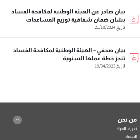
بيان صادر عن الهيئة الوطنية لمكافحة الفساد
بشأن ضمان شفافية توزيع المساعدات
تاريخ 21/10/2024
بيان صحفي – الهيئة الوطنية لمكافحة الفساد
تنجز خطة عملها السنوية
تاريخ 19/04/2023
من نحن
تعريف الهيئة
الأعضاء