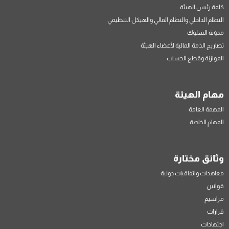
كلمة رئيس الهيئة
النظام الداخلي والنظام المالي والهيكل التنظيمي
مدوّنة السلوك
تصاريح الذمة المالية لأعضاء الهيئة
الموازنة وقطع الحساب
مهام الهيئة
المهمة العامة
المهام الخاصة
وثائق مختارة
معاهدات واتفاقيات دولية
قوانين
مراسيم
قرارات
اجتهادات