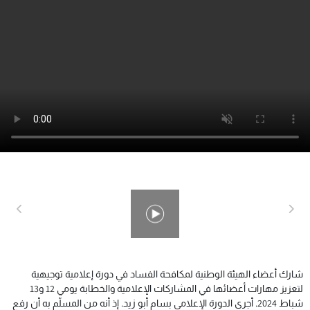
شارك أعضاء الهيئة الوطنية لمكافحة الفساد في دورة إعلامية توجيهية
لتعزيز مهارات أعضائها في المشاركات الإعلامية والخطابة يومي 12 و13
شباط 2024. أجرى الدورة الإعلامي بسام أبو زيد. إذ أنه من المسلّم به أن رفع