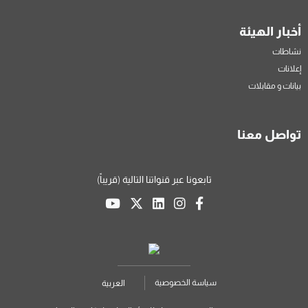
أخبار الهيئة
نشاطات
إعلانات
بيانات و مقابلات
تواصل معنا
تابعونا عبر قنواتنا التالية (قريباً)
سياسة الخصوصية
العربية