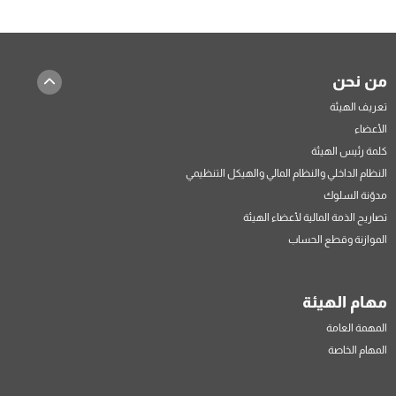
من نحن
تعريف الهيئة
الأعضاء
كلمة رئيس الهيئة
النظام الداخلي والنظام المالي والهيكل التنظيمي
مدوّنة السلوك
تصاريح الذمة المالية لأعضاء الهيئة
الموازنة وقطع الحساب
مهام الهيئة
المهمة العامة
المهام الخاصة