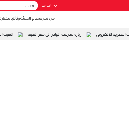
العربية
من نحن
مهام الهيئة
وثائق مختارة
تصريح الالكتروني
زيارة مدرسة البيادر الى مقر الهيئة
الهيئة ال