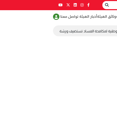
وثائق الهيئة
أخبار الهيئة
تواصل معنا
وطنية لمكافحة الفساد تستضيف ورشة عمل ضمن مسابقة طلابية لمكافحة الفس