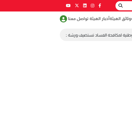
وثائق الهيئة
أخبار الهيئة
تواصل معنا
وطنية لمكافحة الفساد تستضيف ورشة عمل ضمن مسابقة طلابية لمكافحة الفسا