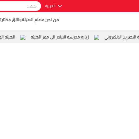
العربية
من نحن
مهام الهيئة
وثائق مختارة
صريح الالكتروني
زيارة مدرسة البيادر الى مقر الهيئة
الهيئة ال