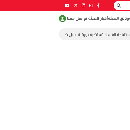
وثائق الهيئة
أخبار الهيئة
تواصل معنا
لمكافحة الفساد تستضيف ورشة عمل ضمن مسابقة طلابية لمكافحة الفساد