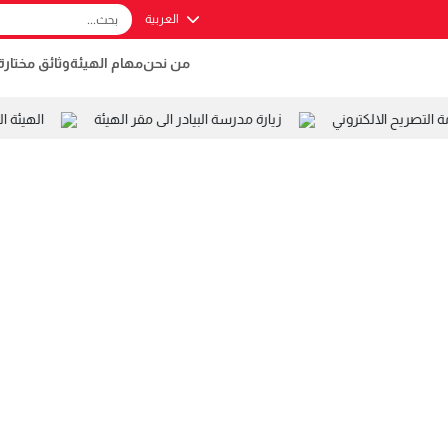
العربية
من نحن
مهام الهيئة
وثائق مختارة
تصريح الالكتروني
زيارة مدرسة البيادر الى مقر الهيئة
الهيئة ال