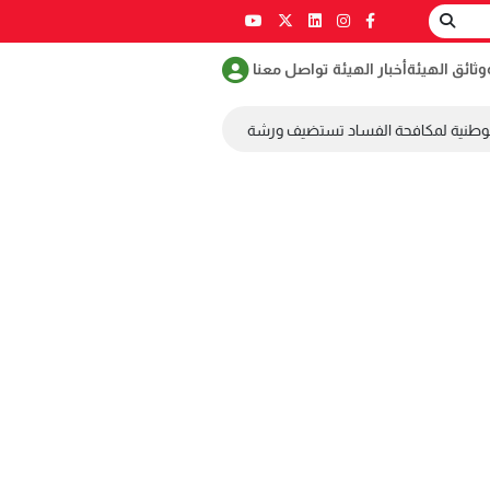
وثائق الهيئة
أخبار الهيئة
تواصل معنا
وطنية لمكافحة الفساد تستضيف ورشة عمل ضمن مسابقة طلابية لمكافحة الفس