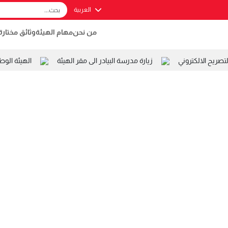
العربية
من نحن
مهام الهيئة
وثائق مختارة
ريح الالكتروني
زيارة مدرسة البيادر الى مقر الهيئة
الهيئة الوط