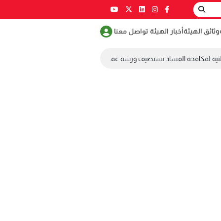
وثائق الهيئة
أخبار الهيئة
تواصل معنا
نية لمكافحة الفساد تستضيف ورشة عمل ضمن مسابقة طلابية لمكافحة الفساد