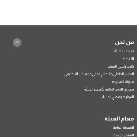
من نحن
تعريف الهيئة
الأعضاء
كلمة رئيس الهيئة
النظام الداخلي والنظام المالي والهيكل التنظيمي
مدوّنة السلوك
تصاريح الذمة المالية لأعضاء الهيئة
الموازنة وقطع الحساب
مهام الهيئة
المهمة العامة
المهام الخاصة