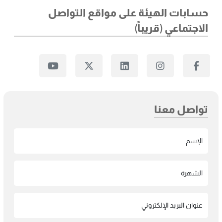
حسابات الهيئة على مواقع التواصل
الاجتماعي (قريباً)
تواصل معنا
الإسم
الشهرة
عنوان البريد الإلكتروني