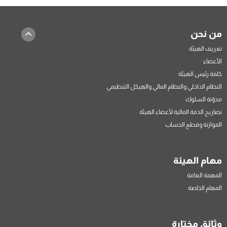
من نحن
تعريف الهيئة
الأعضاء
كلمة رئيس الهيئة
النظام الداخلي والنظام المالي والهيكل التنظيمي
مدوّنة السلوك
تصاريح الذمة المالية لأعضاء الهيئة
الموازنة وقطع الحساب
مهام الهيئة
المهمة العامة
المهام الخاصة
وثائق مختارة