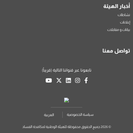
أخبار الهيئة
نشاطات
إعلانات
بيانات و مقابلات
تواصل معنا
تابعونا عبر قنواتنا التالية (قريباً)
سياسة الخصوصية
العربية
© 2026 جميع الحقوق محفوظة للهيئة الوطنية لمكافحة الفساد