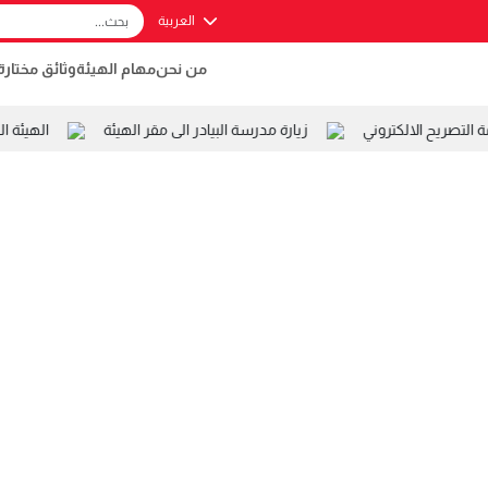
العربية
من نحن
مهام الهيئة
وثائق مختارة
تصريح الالكتروني
زيارة مدرسة البيادر الى مقر الهيئة
الهيئة ال