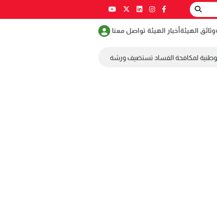
وثائق الهيئة
أخبار الهيئة
تواصل معنا
وطنية لمكافحة الفساد تستضيف ورشة عمل ضمن مسابقة طلابية لمكافحة الفس