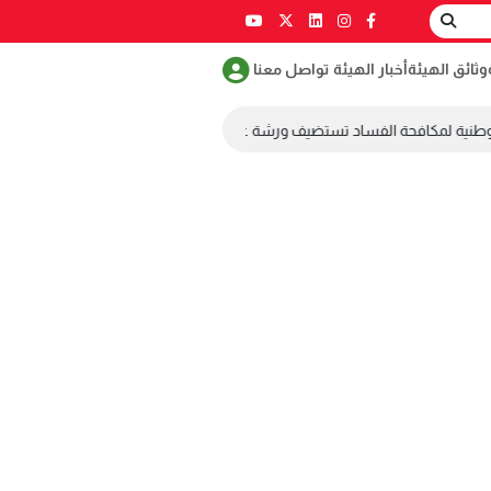
وثائق الهيئة
أخبار الهيئة
تواصل معنا
وطنية لمكافحة الفساد تستضيف ورشة عمل ضمن مسابقة طلابية لمكافحة الفس