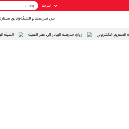
العربية
من نحن
مهام الهيئة
وثائق مختارة
صريح الالكتروني
زيارة مدرسة البيادر الى مقر الهيئة
الهيئة ال