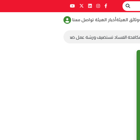
وثائق الهيئة
أخبار الهيئة
تواصل معنا
مكافحة الفساد تستضيف ورشة عمل ضمن مسابقة طلابية لمكافحة الفساد