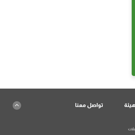
هيئة
تواصل معنا
بلات