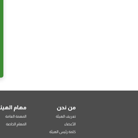
من نحن
مهام الهيئ
تعريف الهيئة
المهمة العامة
الأعضاء
المهام الخاصة
كلمة رئيس الهيئة