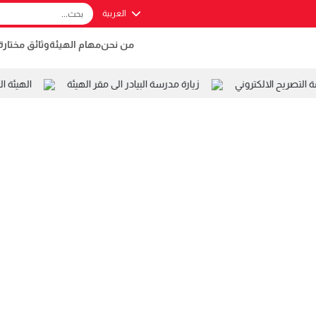
العربية
من نحن
مهام الهيئة
وثائق مختارة
تصريح الالكتروني
زيارة مدرسة البيادر الى مقر الهيئة
الهيئة ال