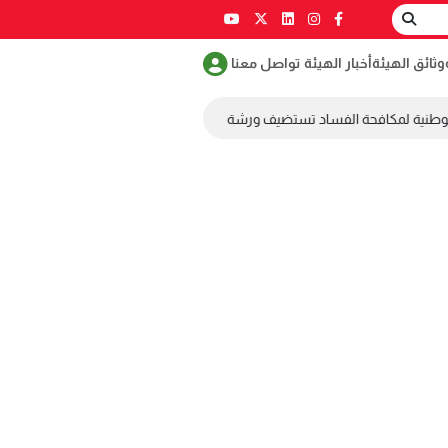
وثائق الهيئة
أخبار الهيئة
تواصل معنا
وطنية لمكافحة الفساد تستضيف ورشة عمل ضمن مسابقة طلابية لمكافحة الفس