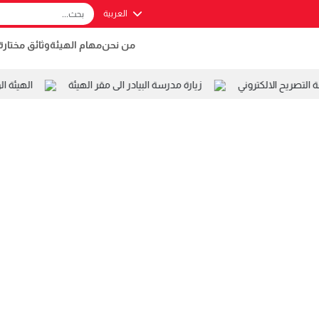
العربية
من نحن
مهام الهيئة
وثائق مختارة
تصريح الالكتروني
زيارة مدرسة البيادر الى مقر الهيئة
الهيئة ال