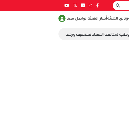
وثائق الهيئة
أخبار الهيئة
تواصل معنا
وطنية لمكافحة الفساد تستضيف ورشة عمل ضمن مسابقة طلابية لمكافحة الفس