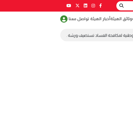
وثائق الهيئة
أخبار الهيئة
تواصل معنا
وطنية لمكافحة الفساد تستضيف ورشة عمل ضمن مسابقة طلابية لمكافحة الفس