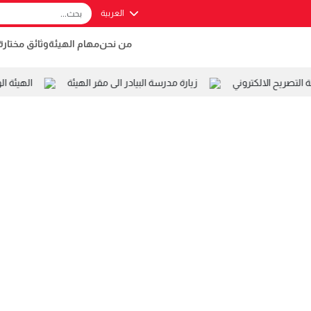
العربية
من نحن
مهام الهيئة
وثائق مختارة
صريح الالكتروني
زيارة مدرسة البيادر الى مقر الهيئة
الهيئة ال