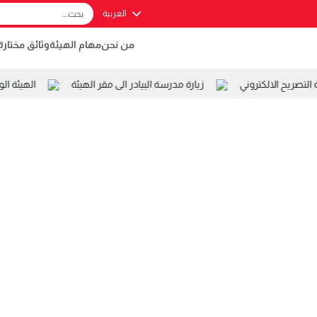
العربية
من نحن
مهام الهيئة
وثائق مختارة
صريح الالكتروني
زيارة مدرسة البيادر الى مقر الهيئة
الهيئة الو