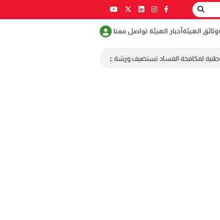
وثائق الهيئة
أخبار الهيئة
تواصل معنا
طنية لمكافحة الفساد تستضيف ورشة عمل ضمن مسابقة طلابية لمكافحة الفسا