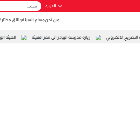
العربية
من نحن
مهام الهيئة
وثائق مختارة
صريح الالكتروني
زيارة مدرسة البيادر الى مقر الهيئة
الهيئة الو