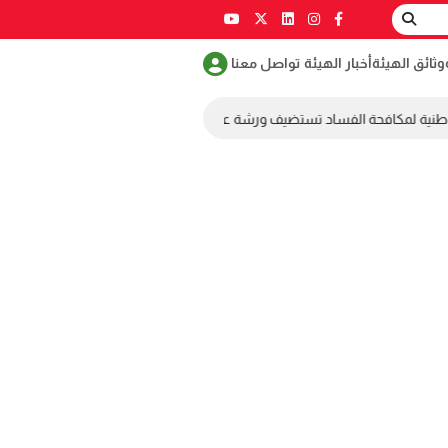
وثائق الهيئة
أخبار الهيئة
تواصل معنا
طنية لمكافحة الفساد تستضيف ورشة عمل ضمن مسابقة طلابية لمكافحة الفسا