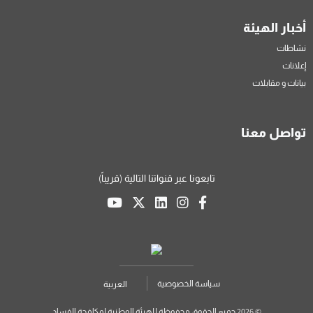
أخبار الهيئة
نشاطات
إعلانات
بيانات و مقابلات
تواصل معنا
تابعونا عبر قنواتنا التالية (قريباً)
سياسة الخصوصية
العربية
© 2026 جميع الحقوق محفوظة للهيئة الوطنية لمكافحة الفساد