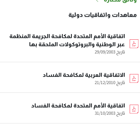
معاهدات واتفاقيات دولية
اتفاقية الأمم المتحدة لمكافحة الجريمة المنظمة
عبر الوطنية والبروتوكولات الملحقة بها
تاريخ 29/09/2003
الاتفاقية العربية لمكافحة الفساد
تاريخ 21/12/2010
اتفاقية الأمم المتحدة لمكافحة الفساد
تاريخ 31/10/2003