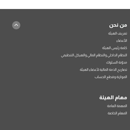
من نحن
تعريف الهيئة
الأعضاء
كلمة رئيس الهيئة
النظام الداخلي والنظام المالي والهيكل التنظيمي
مدوّنة السلوك
تصاريح الذمة المالية لأعضاء الهيئة
الموازنة وقطع الحساب
مهام الهيئة
المهمة العامة
المهام الخاصة