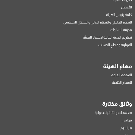
الأعضاء
كلمة رئيس الهيئة
النظام الداخلي والنظام المالي والهيكل التنظيمي
مدوّنة السلوك
تصاريح الذمة المالية لأعضاء الهيئة
الموازنة وقطع الحساب
مهام الهيئة
المهمة العامة
المهام الخاصة
وثائق مختارة
معاهدات واتفاقيات دولية
قوانين
مراسيم