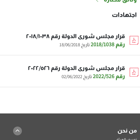
اجتهادات
قرار مجلس شورى الدولة رقم ٢٠١٨/١٠٣٨
رقم 2018/1038
تاريخ 18/06/2018
قرار مجلس شورى الدولة رقم ٢٠٢٢/٥٢٦
رقم 2022/526
تاريخ 02/06/2022
من نحن
تعريف الهيئة