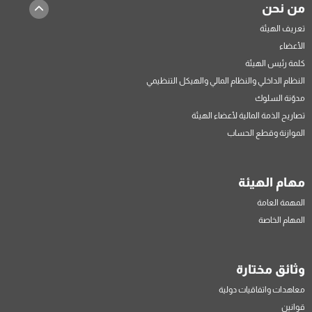
من نحن
تعريف الهيئة
الأعضاء
كلمة رئيس الهيئة
النظام الداخلي والنظام المالي والهيكل التنظيمي
مدوّنة السلوك
تصاريح الذمة المالية لأعضاء الهيئة
الموازنة وقطع الحساب
مهام الهيئة
المهمة العامة
المهام الخاصة
وثائق مختارة
معاهدات واتفاقيات دولية
قوانين