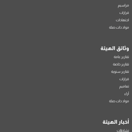
مراسيم
قرارات
اجتهادات
مواد ذات صلة
وثائق الهيئة
تقارير عامة
تقارير خاصة
تقارير سنوية
قرارات
تعاميم
آراء
مواد ذات صلة
أخبار الهيئة
نشاطات