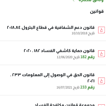
قوانين
قانون دعم الشفافية في قطاع البترول ٢٠١٨.٨٤
تاريخ 10/10/2018
قانون حماية كاشفي الفساد ١٨٢ . ٢٠٢٠
رقم 182
تاريخ 12/06/2020
قانون الحق في الوصول إلى المعلومات ٢٣٣ .
٢٠٢١
رقم 233
تاريخ 16/07/2021
مجموعة قوانين مكافحة الفساد