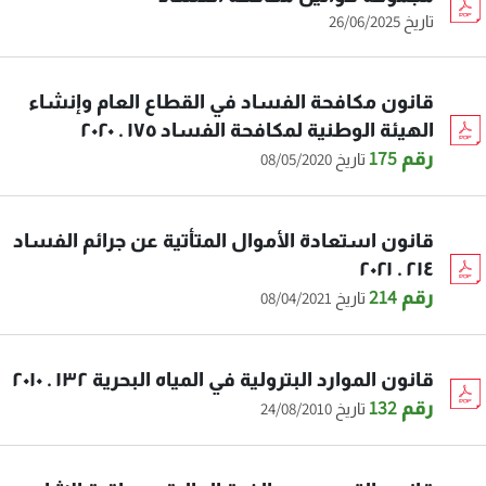
تاريخ 26/06/2025
قانون مكافحة الفساد في القطاع العام وإنشاء
الهيئة الوطنية لمكافحة الفساد ١٧٥ . ٢٠٢٠
رقم 175
تاريخ 08/05/2020
قانون استعادة الأموال المتأتية عن جرائم الفساد
٢١٤ . ٢٠٢١
رقم 214
تاريخ 08/04/2021
قانون الموارد البترولية في المياه البحرية ١٣٢ . ٢٠١٠
رقم 132
تاريخ 24/08/2010