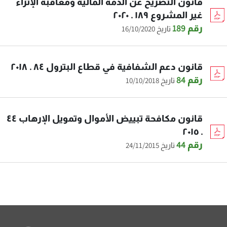
قانون التصريح عن الذمة المالية ومعاقبة الإثراء
غير المشروع ١٨٩ . ٢٠٢٠
رقم 189
تاريخ 16/10/2020
قانون دعم الشفافية في قطاع البترول ٨٤ . ٢٠١٨
رقم 84
تاريخ 10/10/2018
قانون مكافحة تبييض الأموال وتمويل الإرهاب ٤٤
. ٢٠١٥
رقم 44
تاريخ 24/11/2015