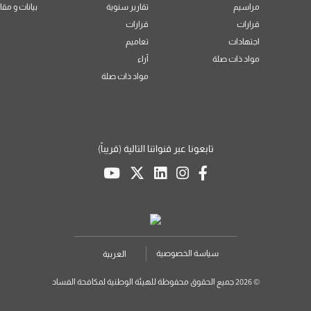
مراسيم
تقارير سنوية
بيانات و مقا
قرارات
قرارات
اجتهادات
تعاميم
مواد ذات صلة
آراء
مواد ذات صلة
تابعونا عبر قنواتنا التالية (قريباً)
سياسة الخصوصية
العربية
© 2026 جميع الحقوق محفوظة للهيئة الوطنية لمكافحة الفساد