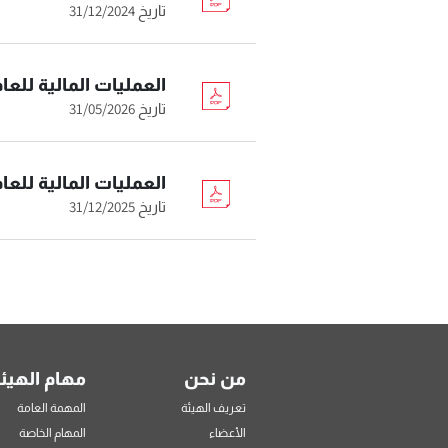
تاريخ 31/12/2024
العمليات المالية للعام 2026 التي تزيد عن خمسون مليون ليرة لبن
تاريخ 31/05/2026
العمليات المالية للعام 2025 التي تزيد عن خمسون مليون ليرة لبن
تاريخ 31/12/2025
من نحن
مهام الهيئ
تعريف الهيئة
المهمة العامة
الأعضاء
المهام الخاصة