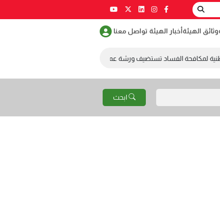
وثائق الهيئة
أخبار الهيئة
تواصل معنا
ية لمكافحة الفساد تستضيف ورشة عمل ضمن مسابقة طلابية لمكافحة الفساد
ابحث