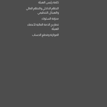
كلمة رئيس الهيئة
النظام الداخلي والنظام المالي
والهيكل التنظيمي
مدوّنة السلوك
تصاريح الذمة المالية لأعضاء
الهيئة
الموازنة وقطع الحساب