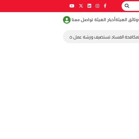
وثائق الهيئة
أخبار الهيئة
تواصل معنا
لمكافحة الفساد تستضيف ورشة عمل ضمن مسابقة طلابية لمكافحة الفساد