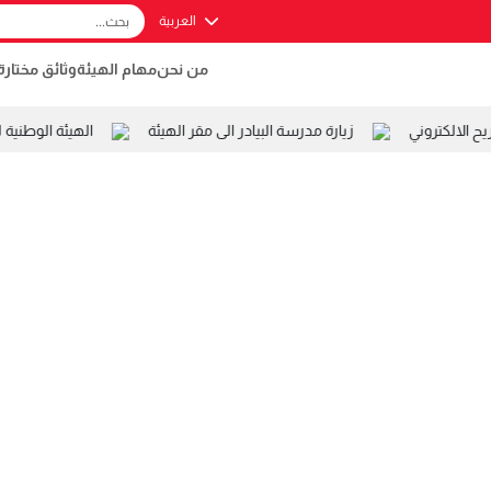
العربية
من نحن
مهام الهيئة
وثائق مختارة
الالكتروني
زيارة مدرسة البيادر الى مقر الهيئة
الهيئة الوطنية 