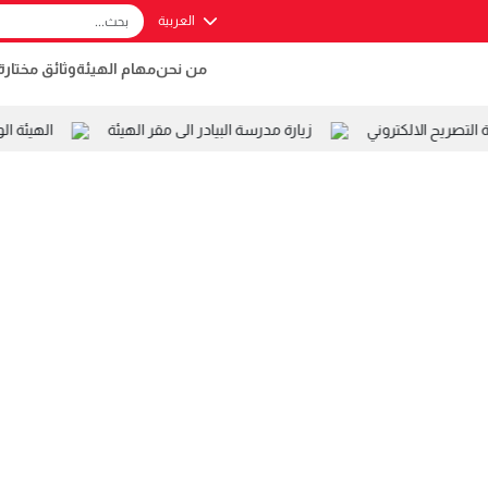
العربية
من نحن
مهام الهيئة
وثائق مختارة
صريح الالكتروني
زيارة مدرسة البيادر الى مقر الهيئة
الهيئة ال