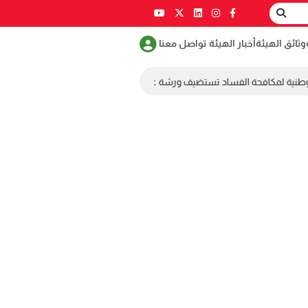
وثائق الهيئة
أخبار الهيئة
تواصل معنا
وطنية لمكافحة الفساد تستضيف ورشة عمل ضمن مسابقة طلابية لمكافحة الفسا